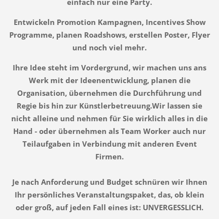
einfach nur eine Party.
Entwickeln Promotion Kampagnen, Incentives Show
Programme, planen Roadshows, erstellen Poster, Flyer
und noch viel mehr.
Ihre Idee steht im Vordergrund, wir machen uns ans
Werk mit der Ideenentwicklung, planen die
Organisation, übernehmen die Durchführung und
Regie bis hin zur Künstlerbetreuung.Wir lassen sie
nicht alleine und nehmen für Sie wirklich alles in die
Hand - oder übernehmen als Team Worker auch nur
Teilaufgaben in Verbindung mit anderen Event
Firmen.
Je nach Anforderung und Budget schnüren wir Ihnen
Ihr persönliches Veranstaltungspaket, das, ob klein
oder groß, auf jeden Fall eines ist: UNVERGESSLICH.