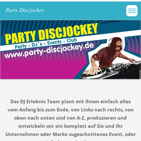
Party Discjockey
Das DJ Erlebnis Team plant mit Ihnen einfach alles
vom Anfang bis zum Ende, von Links nach rechts, von
oben nach unten und von A-Z, produzieren und
entwickeln wir ein komplett auf Sie und Ihr
Unternehmen oder Marke zugeschnittenes Event, oder