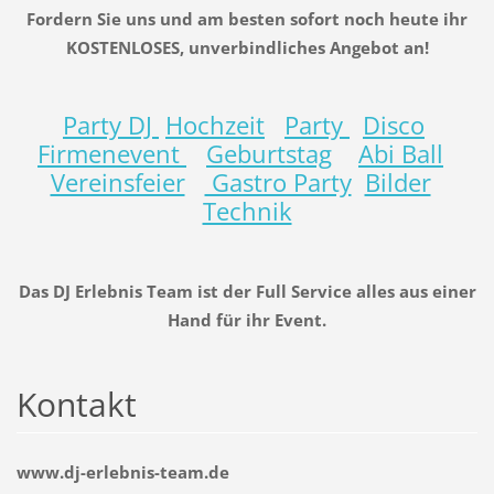
Fordern Sie uns und am besten sofort noch heute ihr
KOSTENLOSES, unverbindliches Angebot an!
Party DJ
Hochzeit
Party
Disco
Firmenevent
Geburtstag
Abi Ball
Vereinsfeier
Gastro Party
Bilder
Technik
Das DJ Erlebnis Team ist der Full Service alles aus einer
Hand
für ihr Event.
Kontakt
www.dj-erlebnis-team.de